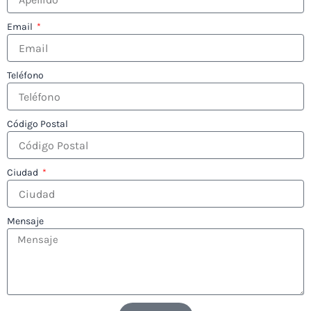
Email
Teléfono
Código Postal
Ciudad
Mensaje