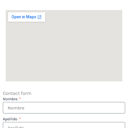
Contact form
Nombre
Apellido