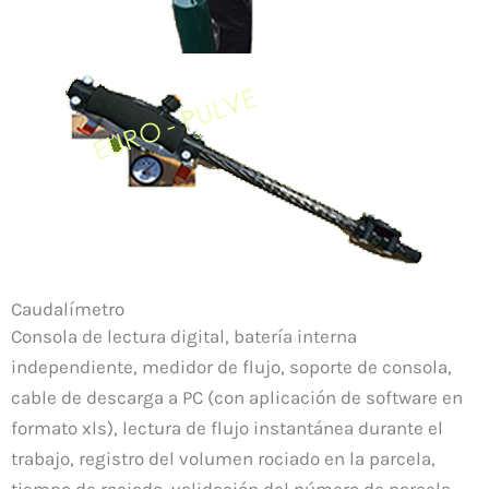
Caudalímetro
Consola de lectura digital, batería interna
independiente, medidor de flujo, soporte de consola,
cable de descarga a PC (con aplicación de software en
formato xls), lectura de flujo instantánea durante el
trabajo, registro del volumen rociado en la parcela,
tiempo de rociado, validación del número de parcela