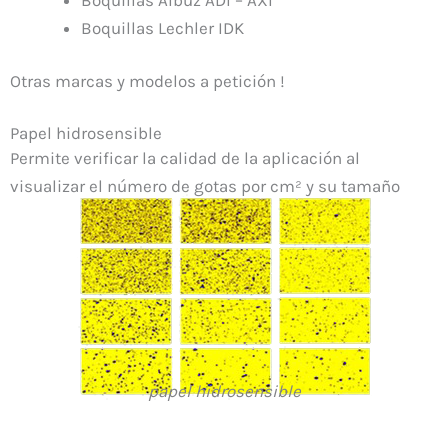
Boquillas Lechler IDK
Otras marcas y modelos a petición !
Papel hidrosensible
Permite verificar la calidad de la aplicación al
visualizar el número de gotas por cm² y su tamaño
papel hidrosensible