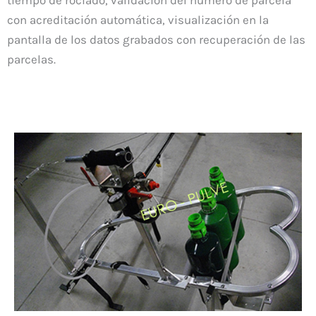
con acreditación automática, visualización en la
pantalla de los datos grabados con recuperación de las
parcelas.